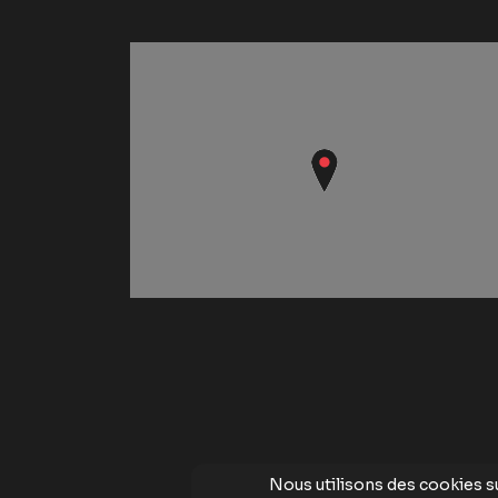
Nous utilisons des cookies s