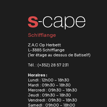
Schifflange
Z.A.C Op Herbett
L-3885 Schifflange
(1er étage au dessus de Batiself)
Tél. :
(+352) 28 57 231
Horaires :
Lundi : 12h00 – 18h30
Mardi : 09h30 – 18h30
Mercredi : 09h30 – 18h30
Jeudi : 09h30 – 18h30
Vendredi : 09h30 – 18h30
Samedi : 09h00 – 18h00